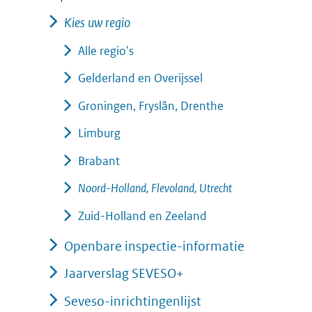
Kies uw regio
Alle regio's
Gelderland en Overijssel
Groningen, Fryslân, Drenthe
Limburg
Brabant
Noord-Holland, Flevoland, Utrecht
Zuid-Holland en Zeeland
Openbare inspectie-informatie
Jaarverslag SEVESO+
Seveso-inrichtingenlijst