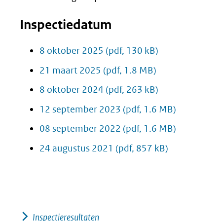
Inspectiedatum
8 oktober 2025
(pdf, 130 kB)
21 maart 2025
(pdf, 1.8 MB)
8 oktober 2024
(pdf, 263 kB)
12 september 2023
(pdf, 1.6 MB)
08 september 2022
(pdf, 1.6 MB)
24 augustus 2021
(pdf, 857 kB)
Inspectieresultaten