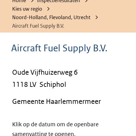
Home
Inspectieresultaten
Kies uw regio
Noord-Holland, Flevoland, Utrecht
Aircraft Fuel Supply B.V.
Aircraft Fuel Supply B.V.
Oude Vijfhuizerweg 6
1118 LV Schiphol
Gemeente Haarlemmermeer
Klik op de datum om de openbare
samenvatting te openen.