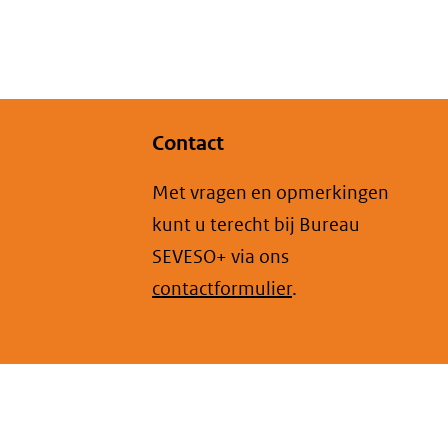
Contact
Met vragen en opmerkingen
kunt u terecht bij Bureau
SEVESO+ via ons
contactformulier
.