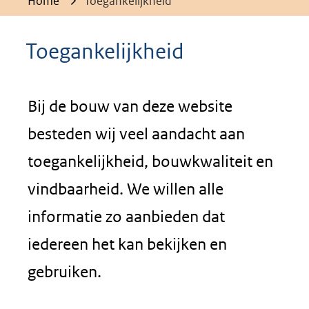
Home
Toegankelijkheid
Toegankelijkheid
Bij de bouw van deze website
besteden wij veel aandacht aan
toegankelijkheid, bouwkwaliteit en
vindbaarheid. We willen alle
informatie zo aanbieden dat
iedereen het kan bekijken en
gebruiken.