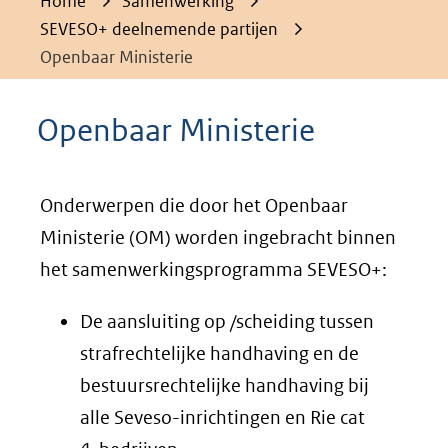
Home
Samenwerking
SEVESO+ deelnemende partijen
Openbaar Ministerie
Openbaar Ministerie
Onderwerpen die door het Openbaar
Ministerie (OM) worden ingebracht binnen
het samenwerkingsprogramma SEVESO+:
De aansluiting op /scheiding tussen
strafrechtelijke handhaving en de
bestuursrechtelijke handhaving bij
alle Seveso-inrichtingen en Rie cat