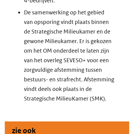
4-bedrijven.
De samenwerking op het gebied
van opsporing vindt plaats binnen
de Strategische Milieukamer en de
gewone Milieukamer. Er is gekozen
om het OM onderdeel te laten zijn
van het overleg SEVESO+ voor een
zorgvuldige afstemming tussen
bestuurs- en strafrecht. Afstemming
vindt deels ook plaats in de
Strategische MilieuKamer (SMK).
zie ook