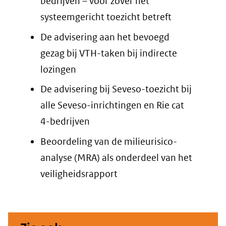
bedrijven – voor zover het
systeemgericht toezicht betreft
De advisering aan het bevoegd
gezag bij VTH-taken bij indirecte
lozingen
De advisering bij Seveso-toezicht bij
alle Seveso-inrichtingen en Rie cat
4-bedrijven
Beoordeling van de milieurisico-
analyse (MRA) als onderdeel van het
veiligheidsrapport