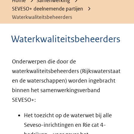
Home
Samenwerking
SEVESO+ deelnemende partijen
Waterkwaliteitsbeheerders
Waterkwaliteitsbeheerders
Onderwerpen die door de
waterkwaliteitsbeheerders (Rijkswaterstaat
en de waterschappen) worden ingebracht
binnen het samenwerkingsverband
SEVESO+:
Het toezicht op de waterwet bij alle
Seveso-inrichtingen en Rie cat 4-