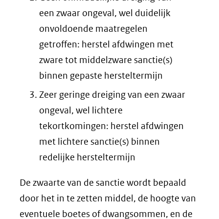
een zwaar ongeval, wel duidelijk
onvoldoende maatregelen
getroffen: herstel afdwingen met
zware tot middelzware sanctie(s)
binnen gepaste hersteltermijn
Zeer geringe dreiging van een zwaar
ongeval, wel lichtere
tekortkomingen: herstel afdwingen
met lichtere sanctie(s) binnen
redelijke hersteltermijn
De zwaarte van de sanctie wordt bepaald
door het in te zetten middel, de hoogte van
eventuele boetes of dwangsommen, en de