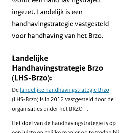
ingezet. Landelijk is een
handhavingstrategie vastgesteld
voor handhaving van het Brzo.
Landelijke
Handhavingstrategie Brzo
(LHS-Brzo):
De
landelijke handhavingstrategie Brzo
(LHS-Brzo) is in 2012 vastgesteld door de
organisaties onder het BRZO+ .
Het doel van de handhavingstrategie is op
een juiste en gelijke manier op te treden bij