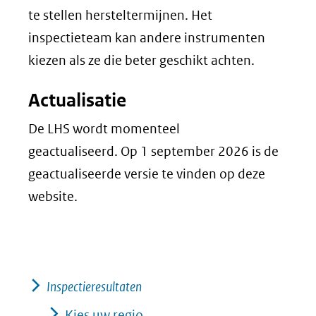
te stellen hersteltermijnen. Het
inspectieteam kan andere instrumenten
kiezen als ze die beter geschikt achten.
Actualisatie
De LHS wordt momenteel
geactualiseerd. Op 1 september 2026 is de
geactualiseerde versie te vinden op deze
website.
Inspectieresultaten
Kies uw regio