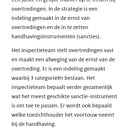
overtredingen. In de strategie is een
indeling gemaakt in de ernst van
overtredingen en de in te zetten
handhavingsinstrumenten (sancties).
Het inspectieteam stelt overtredingen vast
en maakt een afweging van de ernst van de
overtreding. Er is een indeling gemaakt
waarbij 3 categorieën bestaan. Het
inspectieteam bepaalt verder gezamenlijk
wat het meest geschikte sanctie-instrument
is om toe te passen. Er wordt ook bepaald
welke toezichthouder het voortouw neemt
bij de handhaving.