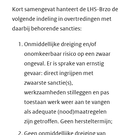
Kort samengevat hanteert de LHS-Brzo de
volgende indeling in overtredingen met
daarbij behorende sancties:
Onmiddellijke dreiging en/of
onomkeerbaar risico op een zwaar
ongeval. Er is sprake van ernstig
gevaar: direct ingrijpen met
zwaarste sanctie(s),
werkzaamheden stilleggen en pas
toestaan werk weer aan te vangen
als adequate (nood)maatregelen
zijn getroffen. Geen hersteltermijn;
Geen onmiddellijke dreiging van