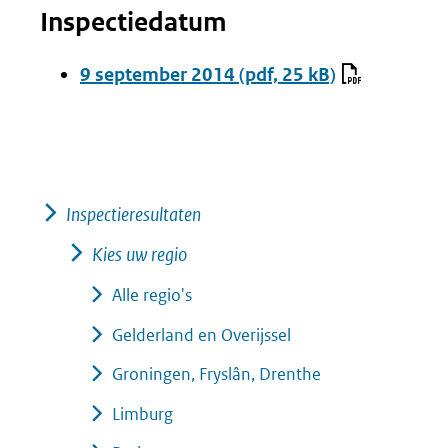
Inspectiedatum
9 september 2014
(pdf, 25 kB)
Inspectieresultaten
Kies uw regio
Alle regio's
Gelderland en Overijssel
Groningen, Fryslân, Drenthe
Limburg