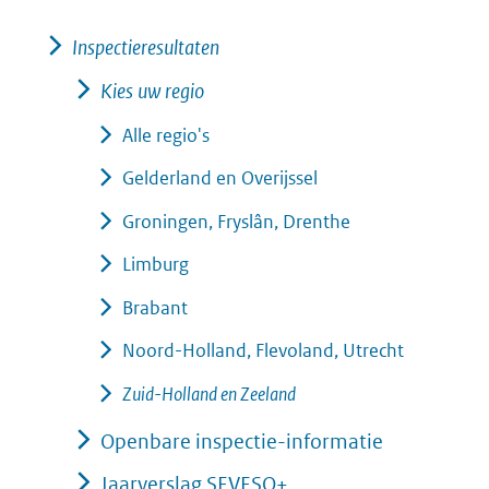
Inspectieresultaten
Kies uw regio
Alle regio's
Gelderland en Overijssel
Groningen, Fryslân, Drenthe
Limburg
Brabant
Noord-Holland, Flevoland, Utrecht
Zuid-Holland en Zeeland
Openbare inspectie-informatie
Jaarverslag SEVESO+