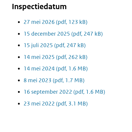
Inspectiedatum
27 mei 2026
(pdf, 123 kB)
15 december 2025
(pdf, 247 kB)
15 juli 2025
(pdf, 247 kB)
14 mei 2025
(pdf, 262 kB)
14 mei 2024
(pdf, 1.6 MB)
8 mei 2023
(pdf, 1.7 MB)
16 september 2022
(pdf, 1.6 MB)
23 mei 2022
(pdf, 3.1 MB)