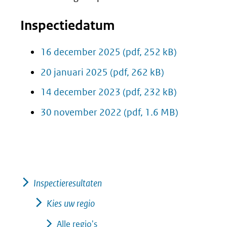
Inspectiedatum
16 december 2025
(pdf, 252 kB)
20 januari 2025
(pdf, 262 kB)
14 december 2023
(pdf, 232 kB)
30 november 2022
(pdf, 1.6 MB)
Inspectieresultaten
Kies uw regio
Alle regio's