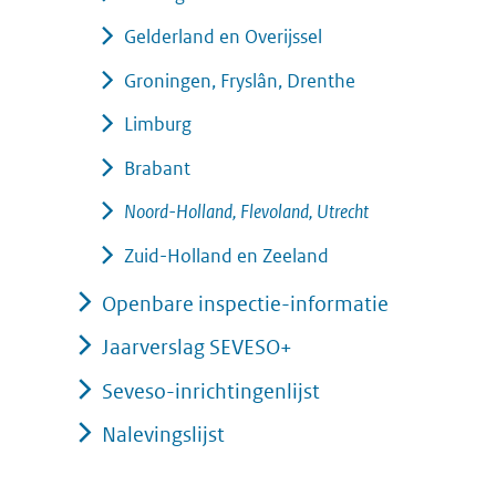
Gelderland en Overijssel
Groningen, Fryslân, Drenthe
Limburg
Brabant
Noord-Holland, Flevoland, Utrecht
Zuid-Holland en Zeeland
Openbare inspectie-informatie
Jaarverslag SEVESO+
Seveso-inrichtingenlijst
Nalevingslijst