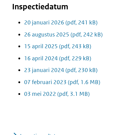
Inspectiedatum
20 januari 2026
(pdf, 241 kB)
26 augustus 2025
(pdf, 242 kB)
15 april 2025
(pdf, 243 kB)
16 april 2024
(pdf, 229 kB)
23 januari 2024
(pdf, 230 kB)
07 februari 2023
(pdf, 1.6 MB)
03 mei 2022
(pdf, 3.1 MB)