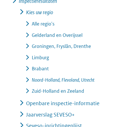
Inspectieresultaten
Kies uw regio
Alle regio's
Gelderland en Overijssel
Groningen, Fryslân, Drenthe
Limburg
Brabant
Noord-Holland, Flevoland, Utrecht
Zuid-Holland en Zeeland
Openbare inspectie-informatie
Jaarverslag SEVESO+
Seveso-inrichtingenlijst