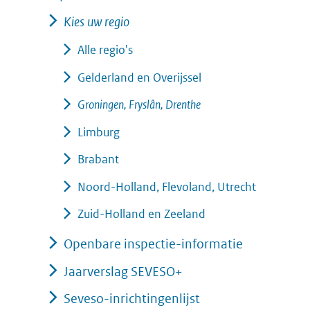
Kies uw regio
Alle regio's
Gelderland en Overijssel
Groningen, Fryslân, Drenthe
Limburg
Brabant
Noord-Holland, Flevoland, Utrecht
Zuid-Holland en Zeeland
Openbare inspectie-informatie
Jaarverslag SEVESO+
Seveso-inrichtingenlijst