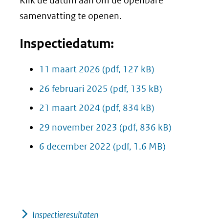
Klik de datum aan om de openbare
samenvatting te openen.
Inspectiedatum:
11 maart 2026
(pdf, 127 kB)
26 februari 2025
(pdf, 135 kB)
21 maart 2024
(pdf, 834 kB)
29 november 2023
(pdf, 836 kB)
6 december 2022
(pdf, 1.6 MB)
Inspectieresultaten