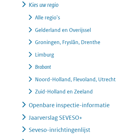
Kies uw regio
Alle regio's
Gelderland en Overijssel
Groningen, Fryslân, Drenthe
Limburg
Brabant
Noord-Holland, Flevoland, Utrecht
Zuid-Holland en Zeeland
Openbare inspectie-informatie
Jaarverslag SEVESO+
Seveso-inrichtingenlijst