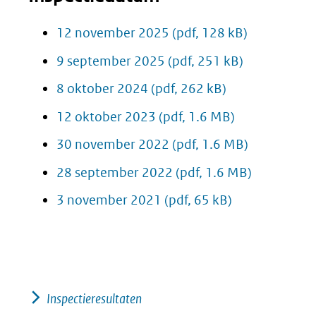
12 november 2025
(pdf, 128 kB)
9 september 2025
(pdf, 251 kB)
8 oktober 2024
(pdf, 262 kB)
12 oktober 2023
(pdf, 1.6 MB)
30 november 2022
(pdf, 1.6 MB)
28 september 2022
(pdf, 1.6 MB)
3 november 2021
(pdf, 65 kB)
Inspectieresultaten