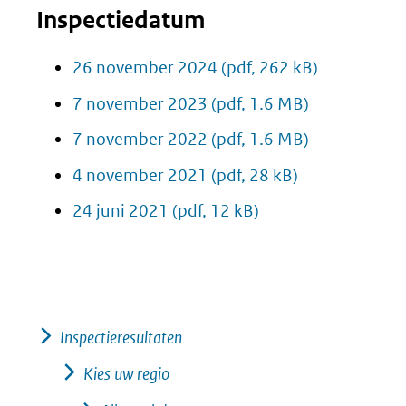
Inspectiedatum
26 november 2024
(pdf, 262 kB)
7 november 2023
(pdf, 1.6 MB)
7 november 2022
(pdf, 1.6 MB)
4 november 2021
(pdf, 28 kB)
24 juni 2021
(pdf, 12 kB)
Inspectieresultaten
Kies uw regio