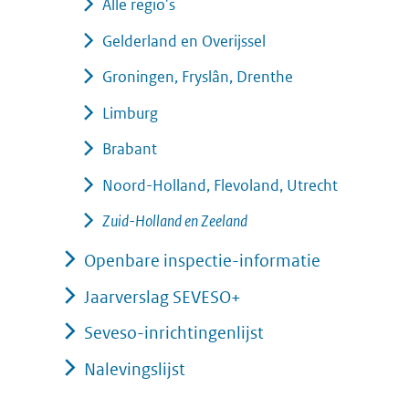
Alle regio's
Gelderland en Overijssel
Groningen, Fryslân, Drenthe
Limburg
Brabant
Noord-Holland, Flevoland, Utrecht
Zuid-Holland en Zeeland
Openbare inspectie-informatie
Jaarverslag SEVESO+
Seveso-inrichtingenlijst
Nalevingslijst