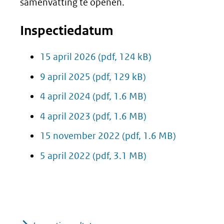
samenvatting te openen.
Inspectiedatum
15 april 2026
(pdf, 124 kB)
9 april 2025
(pdf, 129 kB)
4 april 2024
(pdf, 1.6 MB)
4 april 2023
(pdf, 1.6 MB)
15 november 2022
(pdf, 1.6 MB)
5 april 2022
(pdf, 3.1 MB)