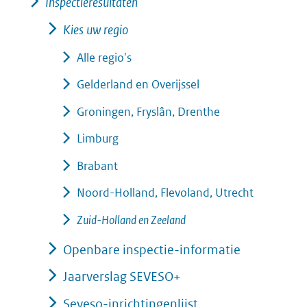
Inspectieresultaten
Kies uw regio
Alle regio's
Gelderland en Overijssel
Groningen, Fryslân, Drenthe
Limburg
Brabant
Noord-Holland, Flevoland, Utrecht
Zuid-Holland en Zeeland
Openbare inspectie-informatie
Jaarverslag SEVESO+
Seveso-inrichtingenlijst