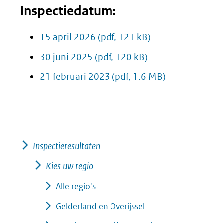
Inspectiedatum:
15 april 2026
(pdf, 121 kB)
30 juni 2025
(pdf, 120 kB)
21 februari 2023
(pdf, 1.6 MB)
Inspectieresultaten
Kies uw regio
Alle regio's
Gelderland en Overijssel