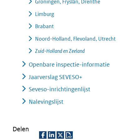
Groningen, Fryslân, Drenthe
Limburg
Brabant
Noord-Holland, Flevoland, Utrecht
Zuid-Holland en Zeeland
Openbare inspectie-informatie
Jaarverslag SEVESO+
Seveso-inrichtingenlijst
Nalevingslijst
Delen