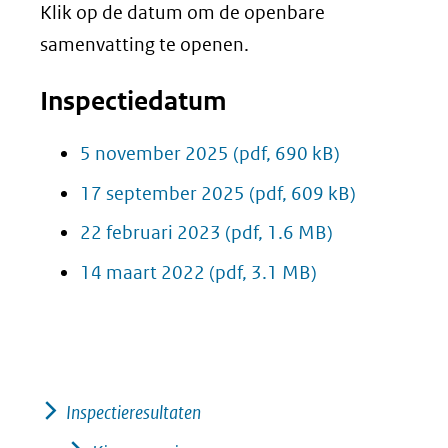
Klik op de datum om de openbare
samenvatting te openen.
Inspectiedatum
5 november 2025
(pdf, 690 kB)
17 september 2025
(pdf, 609 kB)
22 februari 2023
(pdf, 1.6 MB)
14 maart 2022
(pdf, 3.1 MB)
Inspectieresultaten