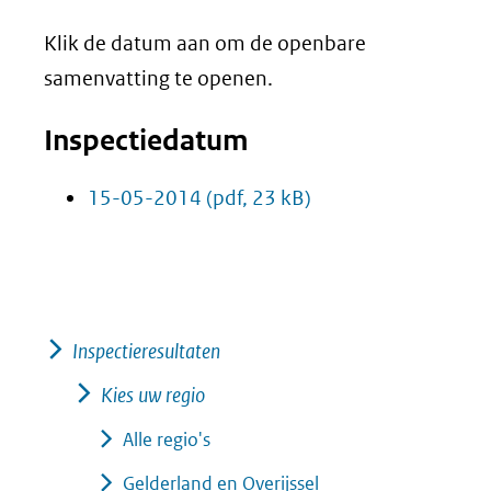
Klik de datum aan om de openbare
samenvatting te openen.
Inspectiedatum
15-05-2014
(pdf, 23 kB)
Inspectieresultaten
Kies uw regio
Alle regio's
Gelderland en Overijssel