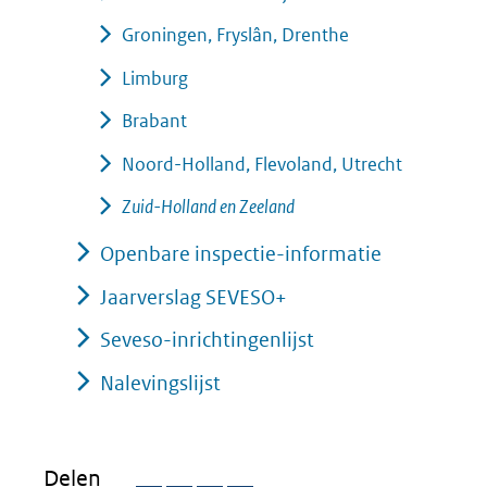
Groningen, Fryslân, Drenthe
Limburg
Brabant
Noord-Holland, Flevoland, Utrecht
Zuid-Holland en Zeeland
Openbare inspectie-informatie
Jaarverslag SEVESO+
Seveso-inrichtingenlijst
Nalevingslijst
Delen