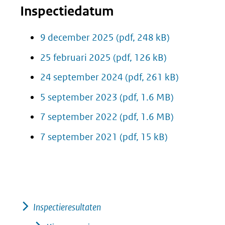
Inspectiedatum
9 december 2025
(pdf, 248 kB)
25 februari 2025
(pdf, 126 kB)
24 september 2024
(pdf, 261 kB)
5 september 2023
(pdf, 1.6 MB)
7 september 2022
(pdf, 1.6 MB)
7 september 2021
(pdf, 15 kB)
Inspectieresultaten