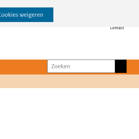
Cookies weigeren
Contact
Zoeken
Zoeken