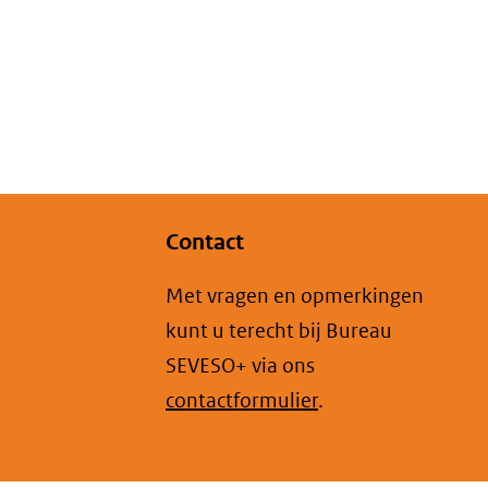
Contact
Met vragen en opmerkingen
kunt u terecht bij Bureau
SEVESO+ via ons
contactformulier
.