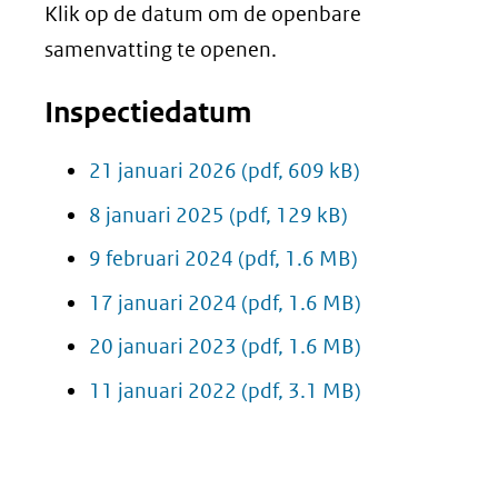
Klik op de datum om de openbare
samenvatting te openen.
Inspectiedatum
21 januari 2026
(pdf, 609 kB)
8 januari 2025
(pdf, 129 kB)
9 februari 2024
(pdf, 1.6 MB)
17 januari 2024
(pdf, 1.6 MB)
20 januari 2023
(pdf, 1.6 MB)
11 januari 2022
(pdf, 3.1 MB)