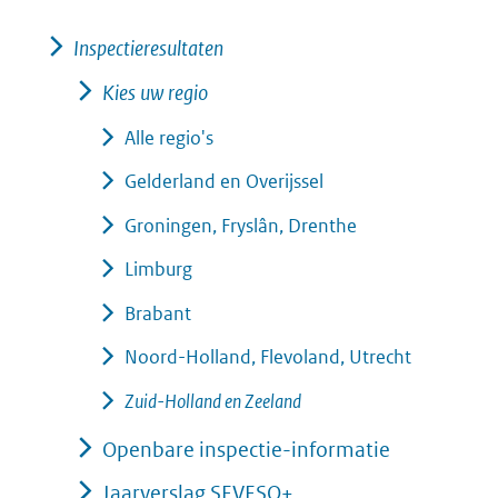
Inspectieresultaten
Kies uw regio
Alle regio's
Gelderland en Overijssel
Groningen, Fryslân, Drenthe
Limburg
Brabant
Noord-Holland, Flevoland, Utrecht
Zuid-Holland en Zeeland
Openbare inspectie-informatie
Jaarverslag SEVESO+