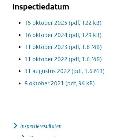
Inspectiedatum
15 oktober 2025
(pdf, 122 kB)
16 oktober 2024
(pdf, 129 kB)
11 oktober 2023
(pdf, 1.6 MB)
11 oktober 2022
(pdf, 1.6 MB)
31 augustus 2022
(pdf, 1.6 MB)
8 oktober 2021
(pdf, 94 kB)
Inspectieresultaten