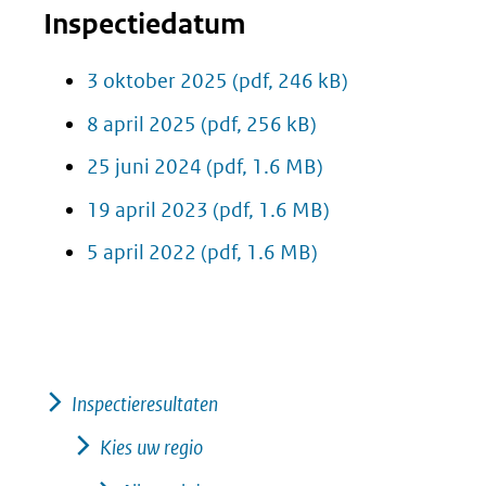
Inspectiedatum
3 oktober 2025
(pdf, 246 kB)
8 april 2025
(pdf, 256 kB)
25 juni 2024
(pdf, 1.6 MB)
19 april 2023
(pdf, 1.6 MB)
5 april 2022
(pdf, 1.6 MB)
Inspectieresultaten
Kies uw regio