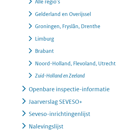
Alle regio's
Gelderland en Overijssel
Groningen, Fryslân, Drenthe
Limburg
Brabant
Noord-Holland, Flevoland, Utrecht
Zuid-Holland en Zeeland
Openbare inspectie-informatie
Jaarverslag SEVESO+
Seveso-inrichtingenlijst
Nalevingslijst