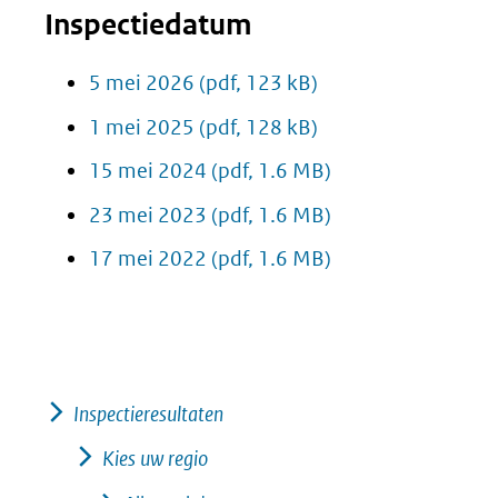
Inspectiedatum
5 mei 2026
(pdf, 123 kB)
1 mei 2025
(pdf, 128 kB)
15 mei 2024
(pdf, 1.6 MB)
23 mei 2023
(pdf, 1.6 MB)
17 mei 2022
(pdf, 1.6 MB)
Inspectieresultaten
Kies uw regio