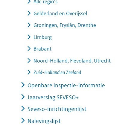
Alle regio's
Gelderland en Overijssel
Groningen, Fryslân, Drenthe
Limburg
Brabant
Noord-Holland, Flevoland, Utrecht
Zuid-Holland en Zeeland
Openbare inspectie-informatie
Jaarverslag SEVESO+
Seveso-inrichtingenlijst
Nalevingslijst