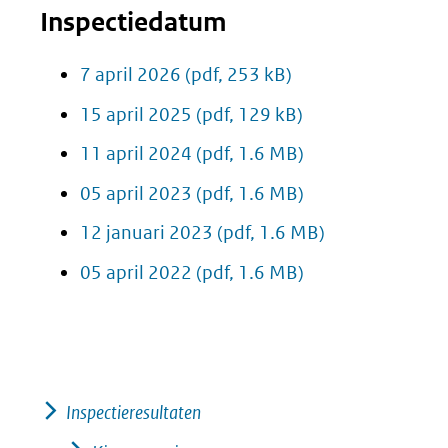
Inspectiedatum
7 april 2026
(pdf, 253 kB)
15 april 2025
(pdf, 129 kB)
11 april 2024
(pdf, 1.6 MB)
05 april 2023
(pdf, 1.6 MB)
12 januari 2023
(pdf, 1.6 MB)
05 april 2022
(pdf, 1.6 MB)
Inspectieresultaten