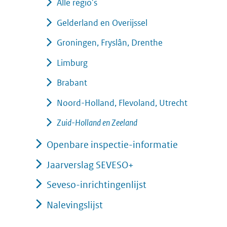
Alle regio's
Gelderland en Overijssel
Groningen, Fryslân, Drenthe
Limburg
Brabant
Noord-Holland, Flevoland, Utrecht
Zuid-Holland en Zeeland
Openbare inspectie-informatie
Jaarverslag SEVESO+
Seveso-inrichtingenlijst
Nalevingslijst