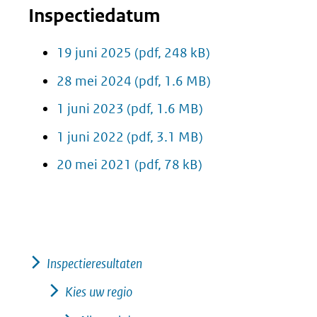
Inspectiedatum
19 juni 2025
(pdf, 248 kB)
28 mei 2024
(pdf, 1.6 MB)
1 juni 2023
(pdf, 1.6 MB)
1 juni 2022
(pdf, 3.1 MB)
20 mei 2021
(pdf, 78 kB)
Inspectieresultaten
Kies uw regio