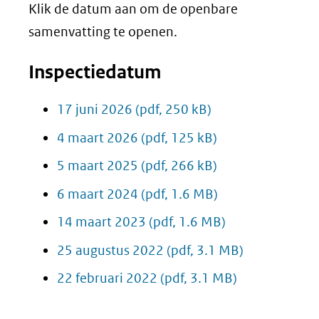
Klik de datum aan om de openbare
samenvatting te openen.
Inspectiedatum
17 juni 2026
(pdf, 250 kB)
4 maart 2026
(pdf, 125 kB)
5 maart 2025
(pdf, 266 kB)
6 maart 2024
(pdf, 1.6 MB)
14 maart 2023
(pdf, 1.6 MB)
25 augustus 2022
(pdf, 3.1 MB)
22 februari 2022
(pdf, 3.1 MB)