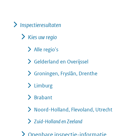
Inspectieresultaten
Kies uw regio
Alle regio's
Gelderland en Overijssel
Groningen, Fryslân, Drenthe
Limburg
Brabant
Noord-Holland, Flevoland, Utrecht
Zuid-Holland en Zeeland
Openbare inspectie-informatie