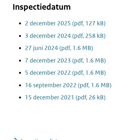
Inspectiedatum
2 december 2025
(pdf, 127 kB)
3 december 2024
(pdf, 258 kB)
27 juni 2024
(pdf, 1.6 MB)
7 december 2023
(pdf, 1.6 MB)
5 december 2022
(pdf, 1.6 MB)
16 september 2022
(pdf, 1.6 MB)
15 december 2021
(pdf, 26 kB)