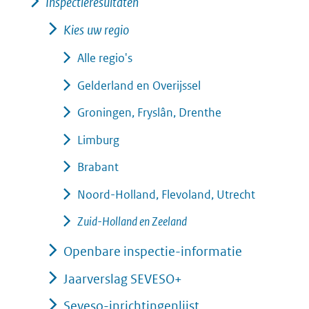
Inspectieresultaten
Kies uw regio
Alle regio's
Gelderland en Overijssel
Groningen, Fryslân, Drenthe
Limburg
Brabant
Noord-Holland, Flevoland, Utrecht
Zuid-Holland en Zeeland
Openbare inspectie-informatie
Jaarverslag SEVESO+
Seveso-inrichtingenlijst