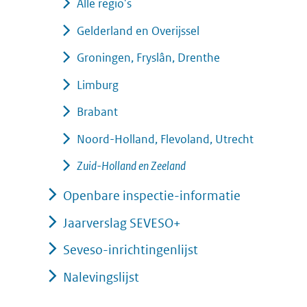
Alle regio's
Gelderland en Overijssel
Groningen, Fryslân, Drenthe
Limburg
Brabant
Noord-Holland, Flevoland, Utrecht
Zuid-Holland en Zeeland
Openbare inspectie-informatie
Jaarverslag SEVESO+
Seveso-inrichtingenlijst
Nalevingslijst