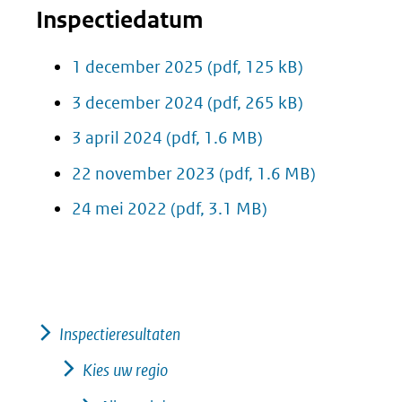
Inspectiedatum
1 december 2025
(pdf, 125 kB)
3 december 2024
(pdf, 265 kB)
3 april 2024
(pdf, 1.6 MB)
22 november 2023
(pdf, 1.6 MB)
24 mei 2022
(pdf, 3.1 MB)
Inspectieresultaten
Kies uw regio