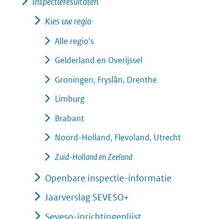
Inspectieresultaten
Kies uw regio
Alle regio's
Gelderland en Overijssel
Groningen, Fryslân, Drenthe
Limburg
Brabant
Noord-Holland, Flevoland, Utrecht
Zuid-Holland en Zeeland
Openbare inspectie-informatie
Jaarverslag SEVESO+
Seveso-inrichtingenlijst