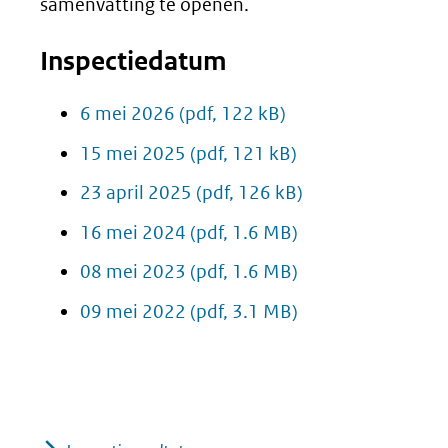
samenvatting te openen.
Inspectiedatum
6 mei 2026
(pdf, 122 kB)
15 mei 2025
(pdf, 121 kB)
23 april 2025
(pdf, 126 kB)
16 mei 2024
(pdf, 1.6 MB)
08 mei 2023
(pdf, 1.6 MB)
09 mei 2022
(pdf, 3.1 MB)