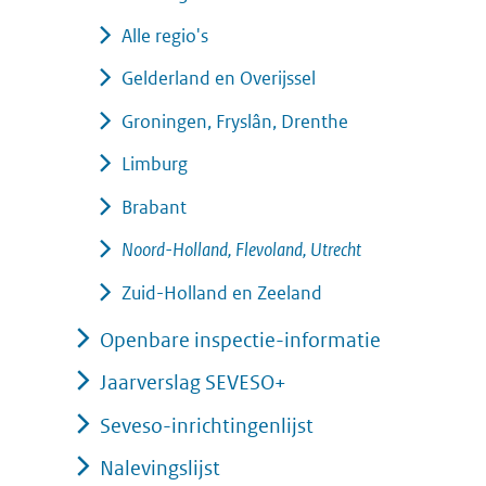
Alle regio's
Gelderland en Overijssel
Groningen, Fryslân, Drenthe
Limburg
Brabant
Noord-Holland, Flevoland, Utrecht
Zuid-Holland en Zeeland
Openbare inspectie-informatie
Jaarverslag SEVESO+
Seveso-inrichtingenlijst
Nalevingslijst