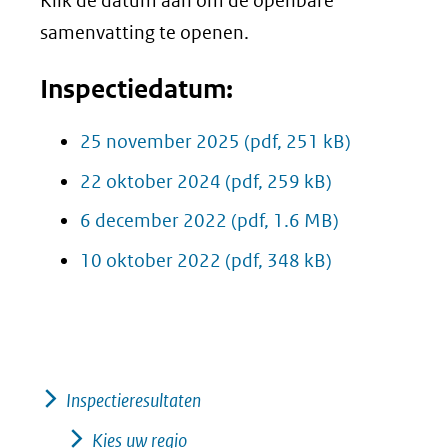
Klik de datum aan om de openbare
samenvatting te openen.
Inspectiedatum:
25 november 2025
(pdf, 251 kB)
22 oktober 2024
(pdf, 259 kB)
6 december 2022
(pdf, 1.6 MB)
10 oktober 2022
(pdf, 348 kB)
Inspectieresultaten
Kies uw regio