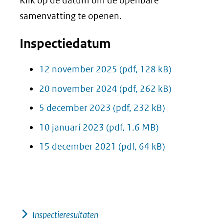
Klik op de datum om de openbare
samenvatting te openen.
Inspectiedatum
12 november 2025
(pdf, 128 kB)
20 november 2024
(pdf, 262 kB)
5 december 2023
(pdf, 232 kB)
10 januari 2023
(pdf, 1.6 MB)
15 december 2021
(pdf, 64 kB)
Inspectieresultaten