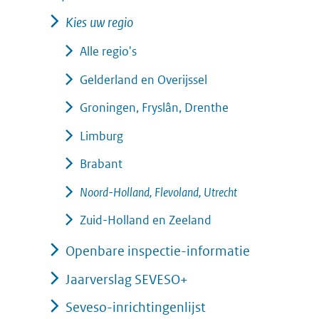
Kies uw regio
Alle regio's
Gelderland en Overijssel
Groningen, Fryslân, Drenthe
Limburg
Brabant
Noord-Holland, Flevoland, Utrecht
Zuid-Holland en Zeeland
Openbare inspectie-informatie
Jaarverslag SEVESO+
Seveso-inrichtingenlijst