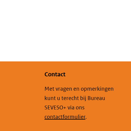
Contact
Met vragen en opmerkingen
kunt u terecht bij Bureau
SEVESO+ via ons
contactformulier
.