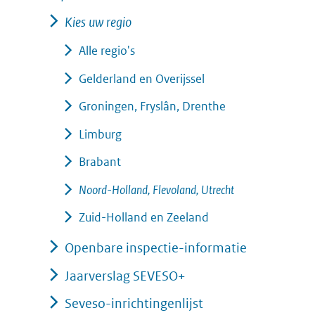
Kies uw regio
Alle regio's
Gelderland en Overijssel
Groningen, Fryslân, Drenthe
Limburg
Brabant
Noord-Holland, Flevoland, Utrecht
Zuid-Holland en Zeeland
Openbare inspectie-informatie
Jaarverslag SEVESO+
Seveso-inrichtingenlijst