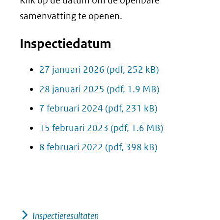
Klik op de datum om de openbare
samenvatting te openen.
Inspectiedatum
27 januari 2026
(pdf, 252 kB)
28 januari 2025
(pdf, 1.9 MB)
7 februari 2024
(pdf, 231 kB)
15 februari 2023
(pdf, 1.6 MB)
8 februari 2022
(pdf, 398 kB)
Inspectieresultaten