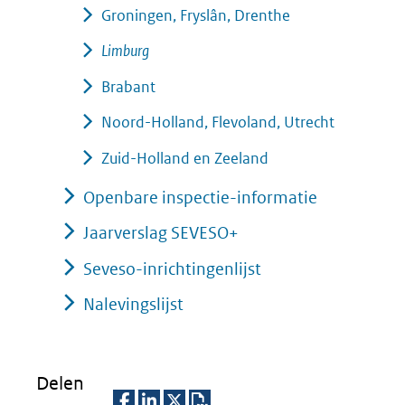
Groningen, Fryslân, Drenthe
Limburg
Brabant
Noord-Holland, Flevoland, Utrecht
Zuid-Holland en Zeeland
Openbare inspectie-informatie
Jaarverslag SEVESO+
Seveso-inrichtingenlijst
Nalevingslijst
Delen