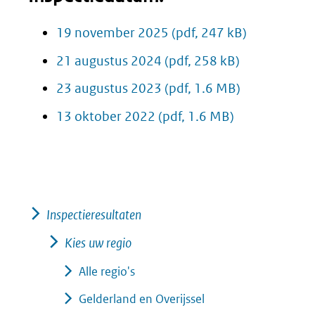
19 november 2025
(pdf, 247 kB)
21 augustus 2024
(pdf, 258 kB)
23 augustus 2023
(pdf, 1.6 MB)
13 oktober 2022
(pdf, 1.6 MB)
Inspectieresultaten
Kies uw regio
Alle regio's
Gelderland en Overijssel