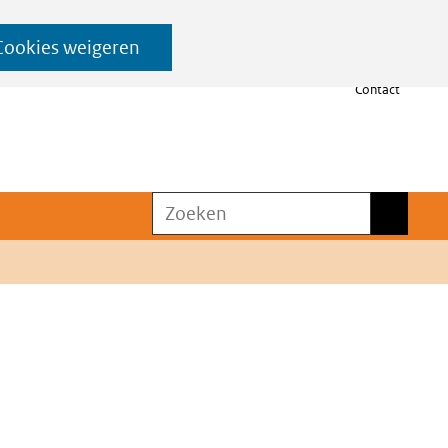
Cookies weigeren
Contact
Zoeken
Zoeken