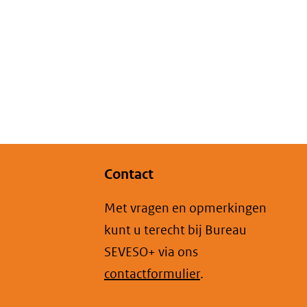
Contact
Met vragen en opmerkingen
kunt u terecht bij Bureau
SEVESO+ via ons
contactformulier
.