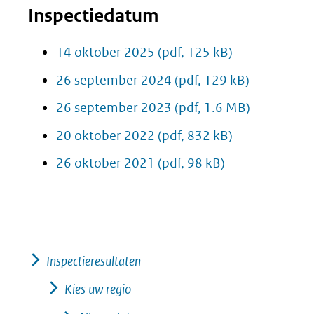
Inspectiedatum
14 oktober 2025
(pdf, 125 kB)
26 september 2024
(pdf, 129 kB)
26 september 2023
(pdf, 1.6 MB)
20 oktober 2022
(pdf, 832 kB)
26 oktober 2021
(pdf, 98 kB)
Inspectieresultaten
Kies uw regio