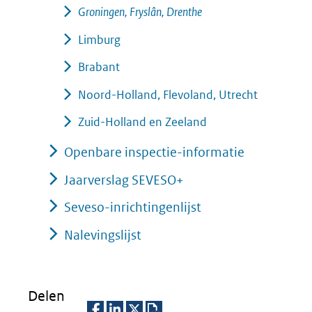
Groningen, Fryslân, Drenthe
Limburg
Brabant
Noord-Holland, Flevoland, Utrecht
Zuid-Holland en Zeeland
Openbare inspectie-informatie
Jaarverslag SEVESO+
Seveso-inrichtingenlijst
Nalevingslijst
Delen