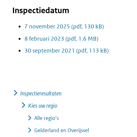
Inspectiedatum
7 november 2025
(pdf, 130 kB)
8 februari 2023
(pdf, 1.6 MB)
30 september 2021
(pdf, 113 kB)
Inspectieresultaten
Kies uw regio
Alle regio's
Gelderland en Overijssel