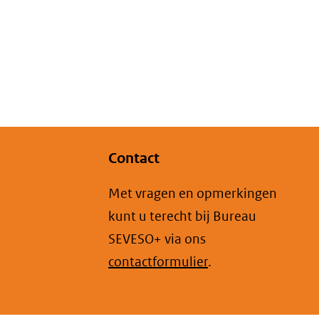
Contact
Met vragen en opmerkingen
kunt u terecht bij Bureau
SEVESO+ via ons
contactformulier
.