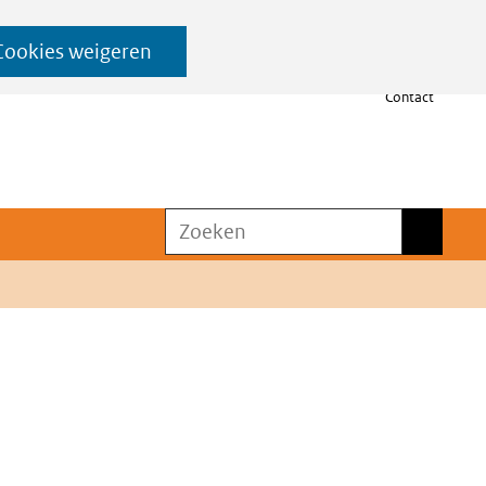
Cookies weigeren
Contact
Zoeken
Zoeken