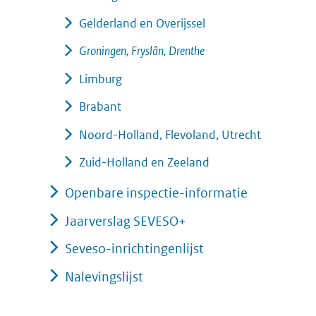
Gelderland en Overijssel
Groningen, Fryslân, Drenthe
Limburg
Brabant
Noord-Holland, Flevoland, Utrecht
Zuid-Holland en Zeeland
Openbare inspectie-informatie
Jaarverslag SEVESO+
Seveso-inrichtingenlijst
Nalevingslijst