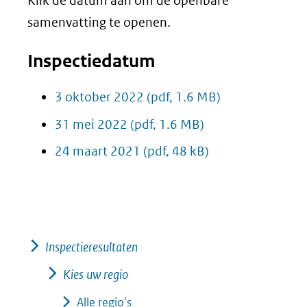
Klik de datum aan om de openbare
samenvatting te openen.
Inspectiedatum
3 oktober 2022
(pdf, 1.6 MB)
31 mei 2022
(pdf, 1.6 MB)
24 maart 2021
(pdf, 48 kB)
Inspectieresultaten
Kies uw regio
Alle regio's