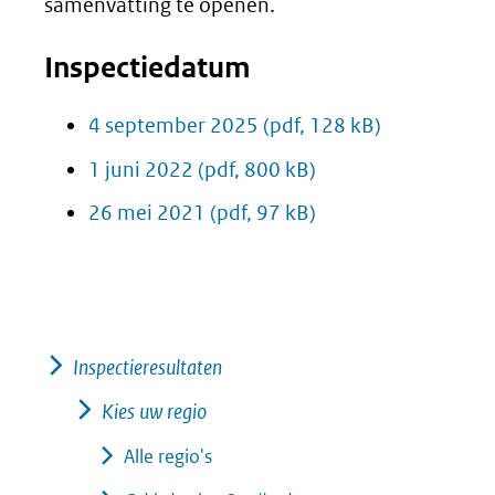
samenvatting te openen.
Inspectiedatum
4 september 2025
(pdf, 128 kB)
1 juni 2022
(pdf, 800 kB)
26 mei 2021
(pdf, 97 kB)
Inspectieresultaten
Kies uw regio
Alle regio's