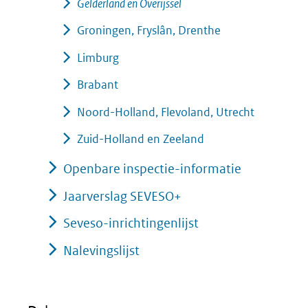
Gelderland en Overijssel
Groningen, Fryslân, Drenthe
Limburg
Brabant
Noord-Holland, Flevoland, Utrecht
Zuid-Holland en Zeeland
Openbare inspectie-informatie
Jaarverslag SEVESO+
Seveso-inrichtingenlijst
Nalevingslijst