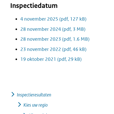
Inspectiedatum
4 november 2025
(pdf, 127 kB)
28 november 2024
(pdf, 3 MB)
28 november 2023
(pdf, 1.6 MB)
23 november 2022
(pdf, 46 kB)
19 oktober 2021
(pdf, 29 kB)
Inspectieresultaten
Kies uw regio