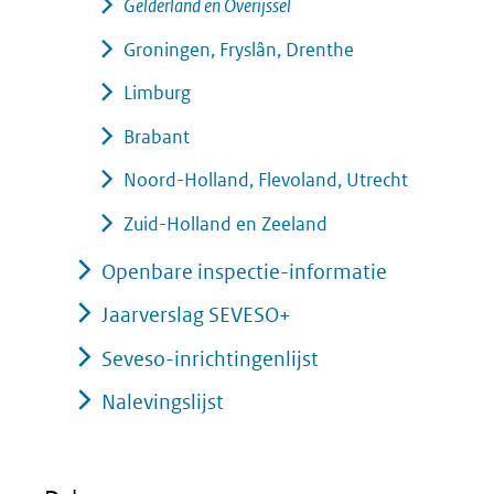
Gelderland en Overijssel
Groningen, Fryslân, Drenthe
Limburg
Brabant
Noord-Holland, Flevoland, Utrecht
Zuid-Holland en Zeeland
Openbare inspectie-informatie
Jaarverslag SEVESO+
Seveso-inrichtingenlijst
Nalevingslijst