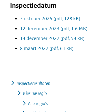
Inspectiedatum
7 oktober 2025
(pdf, 128 kB)
12 december 2023
(pdf, 1.6 MB)
13 december 2022
(pdf, 53 kB)
8 maart 2022
(pdf, 61 kB)
Inspectieresultaten
Kies uw regio
Alle regio's