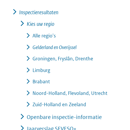
Inspectieresultaten
Kies uw regio
Alle regio's
Gelderland en Overijssel
Groningen, Fryslân, Drenthe
Limburg
Brabant
Noord-Holland, Flevoland, Utrecht
Zuid-Holland en Zeeland
Openbare inspectie-informatie
Jaarverslag SEVESO+