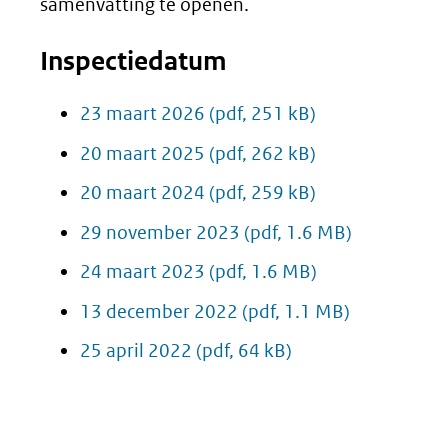
samenvatting te openen.
Inspectiedatum
23 maart 2026
(pdf, 251 kB)
20 maart 2025
(pdf, 262 kB)
20 maart 2024
(pdf, 259 kB)
29 november 2023
(pdf, 1.6 MB)
24 maart 2023
(pdf, 1.6 MB)
13 december 2022
(pdf, 1.1 MB)
25 april 2022
(pdf, 64 kB)