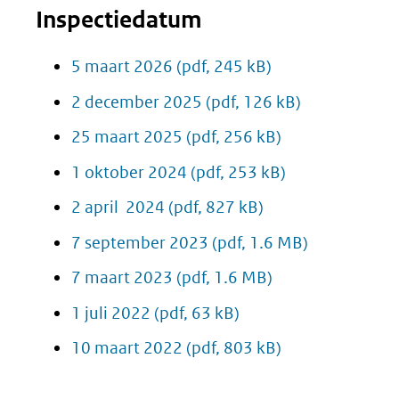
Inspectiedatum
5 maart 2026
(pdf, 245 kB)
2 december 2025
(pdf, 126 kB)
25 maart 2025
(pdf, 256 kB)
1 oktober 2024
(pdf, 253 kB)
2 april 2024
(pdf, 827 kB)
7 september 2023
(pdf, 1.6 MB)
7 maart 2023
(pdf, 1.6 MB)
1 juli 2022
(pdf, 63 kB)
10 maart 2022
(pdf, 803 kB)