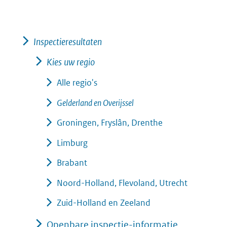
Inspectieresultaten
Kies uw regio
Alle regio's
Gelderland en Overijssel
Groningen, Fryslân, Drenthe
Limburg
Brabant
Noord-Holland, Flevoland, Utrecht
Zuid-Holland en Zeeland
Openbare inspectie-informatie