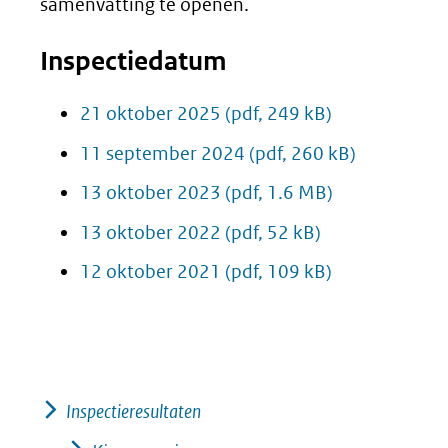
samenvatting te openen.
Inspectiedatum
21 oktober 2025
(pdf, 249 kB)
11 september 2024
(pdf, 260 kB)
13 oktober 2023
(pdf, 1.6 MB)
13 oktober 2022
(pdf, 52 kB)
12 oktober 2021
(pdf, 109 kB)
Inspectieresultaten