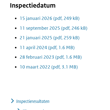
Inspectiedatum
15 januari 2026
(pdf, 249 kB)
11 september 2025
(pdf, 246 kB)
21 januari 2025
(pdf, 259 kB)
11 april 2024
(pdf, 1.6 MB)
28 februari 2023
(pdf, 1.6 MB)
10 maart 2022
(pdf, 3.1 MB)
Inspectieresultaten