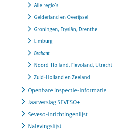
Alle regio's
Gelderland en Overijssel
Groningen, Fryslân, Drenthe
Limburg
Brabant
Noord-Holland, Flevoland, Utrecht
Zuid-Holland en Zeeland
Openbare inspectie-informatie
Jaarverslag SEVESO+
Seveso-inrichtingenlijst
Nalevingslijst