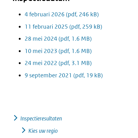
4 februari 2026
(pdf, 246 kB)
11 februari 2025
(pdf, 259 kB)
28 mei 2024
(pdf, 1.6 MB)
10 mei 2023
(pdf, 1.6 MB)
24 mei 2022
(pdf, 3.1 MB)
9 september 2021
(pdf, 19 kB)
Inspectieresultaten
Kies uw regio