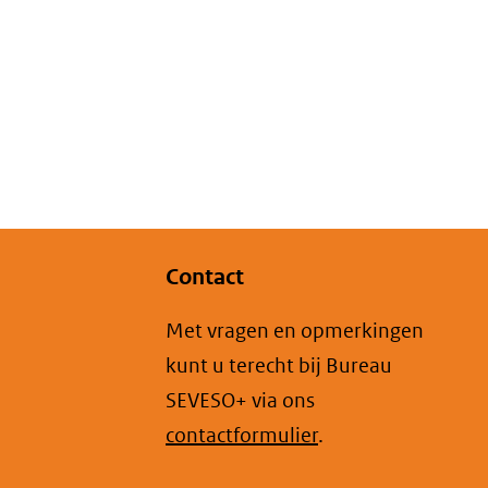
Contact
Met vragen en opmerkingen
kunt u terecht bij Bureau
SEVESO+ via ons
contactformulier
.