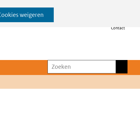
Cookies weigeren
Contact
Zoeken
Zoeken