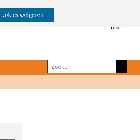
Cookies weigeren
Contact
Zoeken
Zoeken