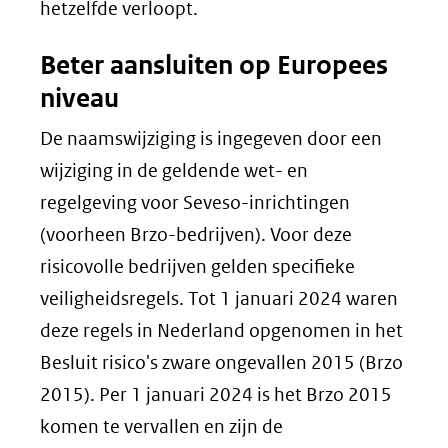
hetzelfde verloopt.
Beter aansluiten op Europees
niveau
De naamswijziging is ingegeven door een
wijziging in de geldende wet- en
regelgeving voor Seveso-inrichtingen
(voorheen Brzo-bedrijven). Voor deze
risicovolle bedrijven gelden specifieke
veiligheidsregels. Tot 1 januari 2024 waren
deze regels in Nederland opgenomen in het
Besluit risico's zware ongevallen 2015 (Brzo
2015). Per 1 januari 2024 is het Brzo 2015
komen te vervallen en zijn de