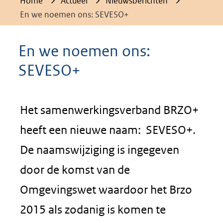
Home
Actueel
Nieuwsberichten
En we noemen ons: SEVESO+
En we noemen ons:
SEVESO+
Het samenwerkingsverband BRZO+
heeft een nieuwe naam: SEVESO+.
De naamswijziging is ingegeven
door de komst van de
Omgevingswet waardoor het Brzo
2015 als zodanig is komen te