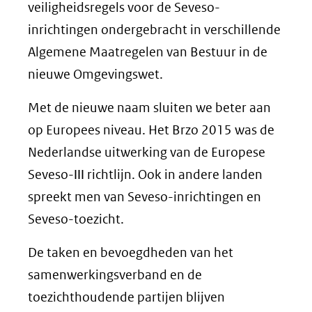
veiligheidsregels voor de Seveso-
inrichtingen ondergebracht in verschillende
Algemene Maatregelen van Bestuur in de
nieuwe Omgevingswet.
Met de nieuwe naam sluiten we beter aan
op Europees niveau. Het Brzo 2015 was de
Nederlandse uitwerking van de Europese
Seveso-ІІІ richtlijn. Ook in andere landen
spreekt men van Seveso-inrichtingen en
Seveso-toezicht.
De taken en bevoegdheden van het
samenwerkingsverband en de
toezichthoudende partijen blijven