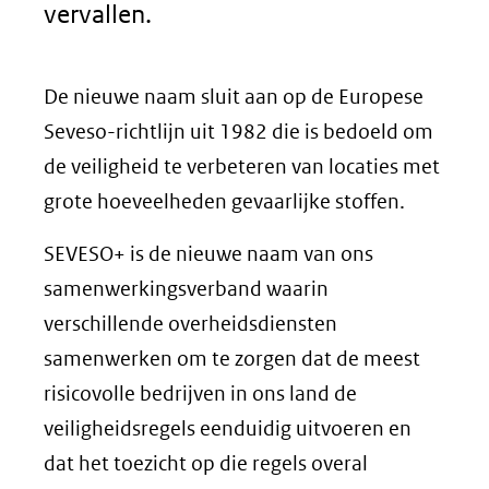
vervallen.
De nieuwe naam sluit aan op de Europese
Seveso-richtlijn uit 1982 die is bedoeld om
de veiligheid te verbeteren van locaties met
grote hoeveelheden gevaarlijke stoffen.
SEVESO+ is de nieuwe naam van ons
samenwerkingsverband waarin
verschillende overheidsdiensten
samenwerken om te zorgen dat de meest
risicovolle bedrijven in ons land de
veiligheidsregels eenduidig uitvoeren en
dat het toezicht op die regels overal