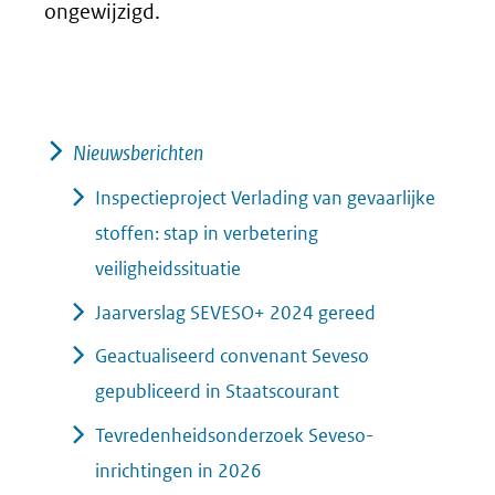
ongewijzigd.
Nieuwsberichten
Inspectieproject Verlading van gevaarlijke
stoffen: stap in verbetering
veiligheidssituatie
Jaarverslag SEVESO+ 2024 gereed
Geactualiseerd convenant Seveso
gepubliceerd in Staatscourant
Tevredenheidsonderzoek Seveso-
inrichtingen in 2026